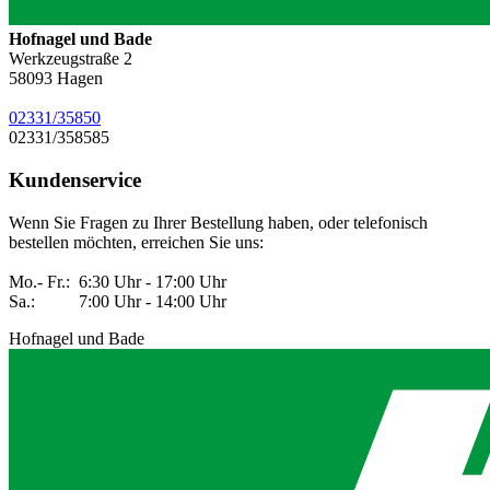
Hofnagel und Bade
Werkzeugstraße 2
58093
Hagen
02331/35850
02331/358585
Kundenservice
Wenn Sie Fragen zu Ihrer Bestellung haben, oder telefonisch
bestellen möchten, erreichen Sie uns:
Mo.- Fr.: 6:30 Uhr - 17:00 Uhr
Sa.: 7:00 Uhr - 14:00 Uhr
Hofnagel und Bade