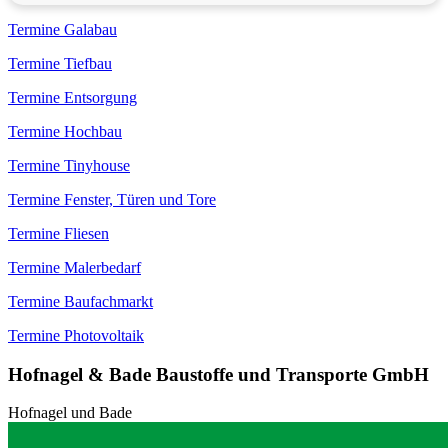
Termine Galabau
Termine Tiefbau
Termine Entsorgung
Termine Hochbau
Termine Tinyhouse
Termine Fenster, Türen und Tore
Termine Fliesen
Termine Malerbedarf
Termine Baufachmarkt
Termine Photovoltaik
Hofnagel & Bade Baustoffe und Transporte GmbH
Hofnagel und Bade