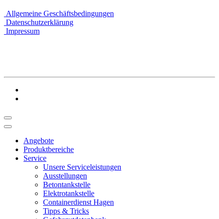
Allgemeine Geschäftsbedingungen
Datenschutzerklärung
Impressum
Angebote
Produktbereiche
Service
Unsere Serviceleistungen
Ausstellungen
Betontankstelle
Elektrotankstelle
Containerdienst Hagen
Tipps & Tricks