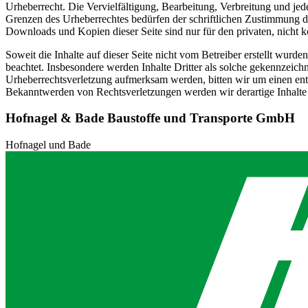
Urheberrecht. Die Vervielfältigung, Bearbeitung, Verbreitung und jed
Grenzen des Urheberrechtes bedürfen der schriftlichen Zustimmung de
Downloads und Kopien dieser Seite sind nur für den privaten, nicht 
Soweit die Inhalte auf dieser Seite nicht vom Betreiber erstellt wurde
beachtet. Insbesondere werden Inhalte Dritter als solche gekennzeichn
Urheberrechtsverletzung aufmerksam werden, bitten wir um einen en
Bekanntwerden von Rechtsverletzungen werden wir derartige Inhalte
Hofnagel & Bade Baustoffe und Transporte GmbH
Hofnagel und Bade