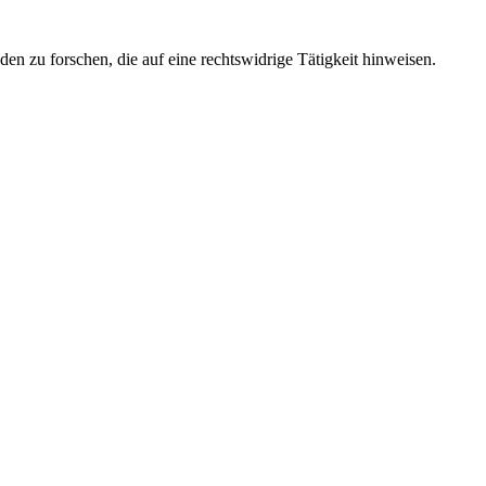
en zu forschen, die auf eine rechtswidrige Tätigkeit hinweisen.