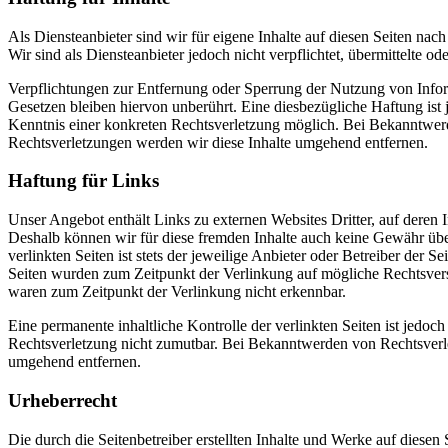
Als Diensteanbieter sind wir für eigene Inhalte auf diesen Seiten nac
Wir sind als Diensteanbieter jedoch nicht verpflichtet, übermittelte
Verpflichtungen zur Entfernung oder Sperrung der Nutzung von Info
Gesetzen bleiben hiervon unberührt. Eine diesbezügliche Haftung ist 
Kenntnis einer konkreten Rechtsverletzung möglich. Bei Bekanntwe
Rechtsverletzungen werden wir diese Inhalte umgehend entfernen.
Haftung für Links
Unser Angebot enthält Links zu externen Websites Dritter, auf deren I
Deshalb können wir für diese fremden Inhalte auch keine Gewähr übe
verlinkten Seiten ist stets der jeweilige Anbieter oder Betreiber der Se
Seiten wurden zum Zeitpunkt der Verlinkung auf mögliche Rechtsvers
waren zum Zeitpunkt der Verlinkung nicht erkennbar.
Eine permanente inhaltliche Kontrolle der verlinkten Seiten ist jedoc
Rechtsverletzung nicht zumutbar. Bei Bekanntwerden von Rechtsverl
umgehend entfernen.
Urheberrecht
Die durch die Seitenbetreiber erstellten Inhalte und Werke auf diesen