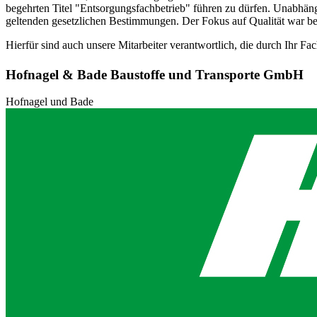
begehrten Titel "Entsorgungsfachbetrieb" führen zu dürfen. Unabhän
geltenden gesetzlichen Bestimmungen. Der Fokus auf Qualität war b
Hierfür sind auch unsere Mitarbeiter verantwortlich, die durch Ihr 
Hofnagel & Bade Baustoffe und Transporte GmbH
Hofnagel und Bade