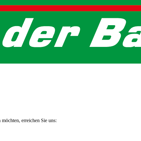
n möchten, erreichen Sie uns: