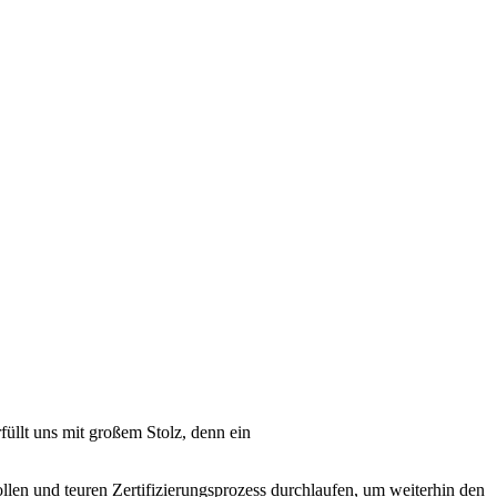
üllt uns mit großem Stolz, denn ein
len und teuren Zertifizierungsprozess durchlaufen, um weiterhin den