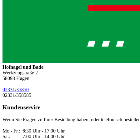
Hofnagel und Bade
Werkzeugstraße 2
58093
Hagen
02331/35850
02331/358585
Kundenservice
Wenn Sie Fragen zu Ihrer Bestellung haben, oder telefonisch bestelle
Mo.- Fr.: 6:30 Uhr - 17:00 Uhr
Sa.: 7:00 Uhr - 14:00 Uhr