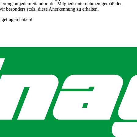
izierung an jedem Standort der Mitgliedsunternehmen gemäß den
r besonders stolz, diese Anerkennung zu erhalten.
eigetragen haben!