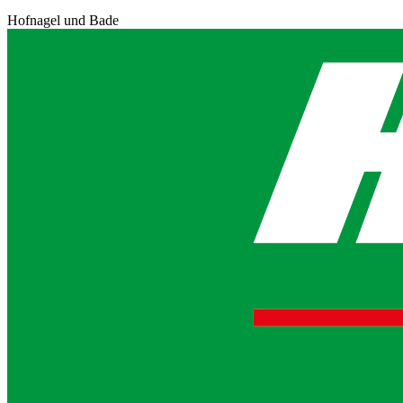
Hofnagel und Bade