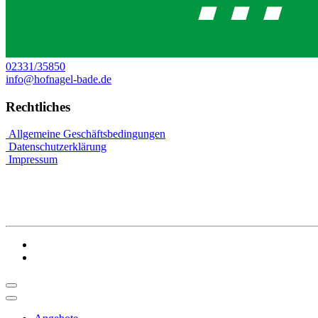
02331/35850
info@hofnagel-bade.de
Rechtliches
Allgemeine Geschäftsbedingungen
Datenschutzerklärung
Impressum