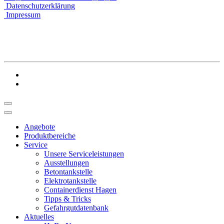
Datenschutzerklärung
Impressum
Angebote
Produktbereiche
Service
Unsere Serviceleistungen
Ausstellungen
Betontankstelle
Elektrotankstelle
Containerdienst Hagen
Tipps & Tricks
Gefahrgutdatenbank
Aktuelles