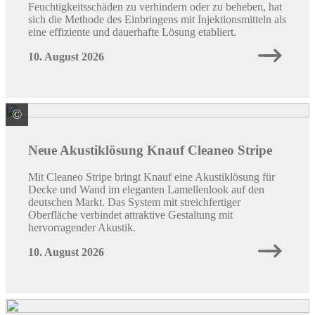
Feuchtigkeitsschäden zu verhindern oder zu beheben, hat
sich die Methode des Einbringens mit Injektionsmitteln als
eine effiziente und dauerhafte Lösung etabliert.
10. August 2026
©
Knauf Gips KG
Neue Akustiklösung Knauf Cleaneo Stripe
Mit Cleaneo Stripe bringt Knauf eine Akustiklösung für
Decke und Wand im eleganten Lamellenlook auf den
deutschen Markt. Das System mit streichfertiger
Oberfläche verbindet attraktive Gestaltung mit
hervorragender Akustik.
10. August 2026