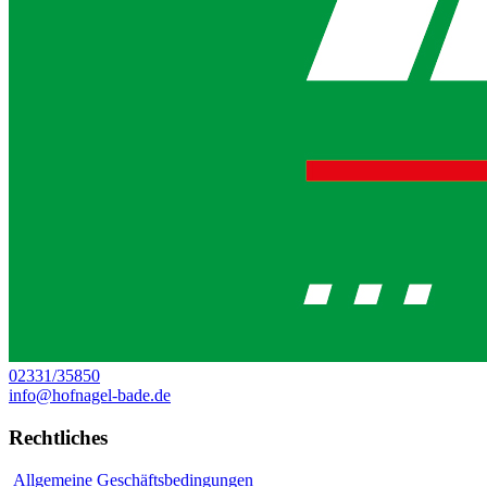
02331/35850
info@hofnagel-bade.de
Rechtliches
Allgemeine Geschäftsbedingungen