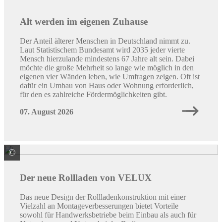
Alt werden im eigenen Zuhause
Der Anteil älterer Menschen in Deutschland nimmt zu.
Laut Statistischem Bundesamt wird 2035 jeder vierte
Mensch hierzulande mindestens 67 Jahre alt sein. Dabei
möchte die große Mehrheit so lange wie möglich in den
eigenen vier Wänden leben, wie Umfragen zeigen. Oft ist
dafür ein Umbau von Haus oder Wohnung erforderlich,
für den es zahlreiche Fördermöglichkeiten gibt.
07. August 2026
©
VELUX Deutschland GmbH
Der neue Rollladen von VELUX
Das neue Design der Rollladenkonstruktion mit einer
Vielzahl an Montageverbesserungen bietet Vorteile
sowohl für Handwerksbetriebe beim Einbau als auch für