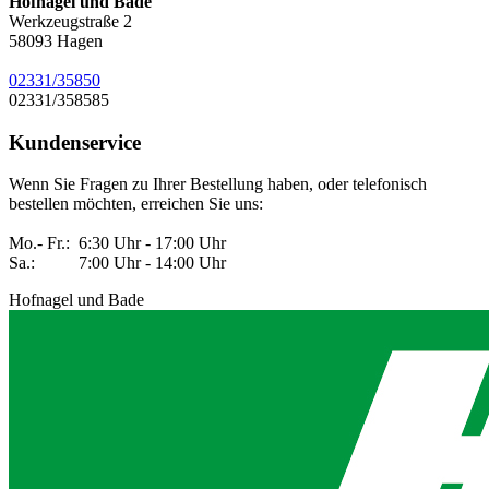
Hofnagel und Bade
Werkzeugstraße 2
58093
Hagen
02331/35850
02331/358585
Kundenservice
Wenn Sie Fragen zu Ihrer Bestellung haben, oder telefonisch
bestellen möchten, erreichen Sie uns:
Mo.- Fr.: 6:30 Uhr - 17:00 Uhr
Sa.: 7:00 Uhr - 14:00 Uhr
Hofnagel und Bade