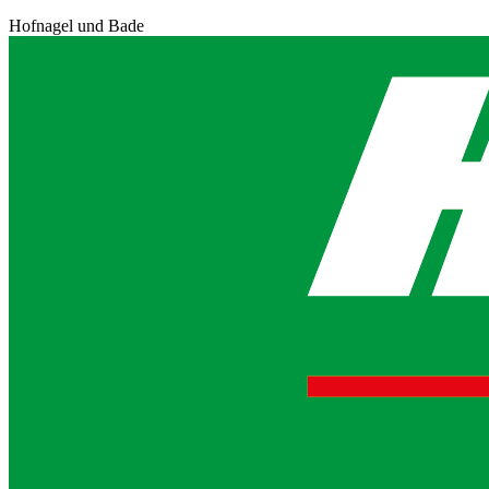
Hofnagel und Bade