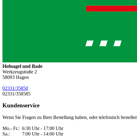
Hofnagel und Bade
Werkzeugstraße 2
58093
Hagen
02331/35850
02331/358585
Kundenservice
Wenn Sie Fragen zu Ihrer Bestellung haben, oder telefonisch bestelle
Mo.- Fr.: 6:30 Uhr - 17:00 Uhr
Sa.: 7:00 Uhr - 14:00 Uhr