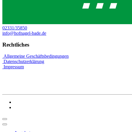
02331/35850
info@hofnagel-bade.de
Rechtliches
Allgemeine Geschäftsbedingungen
Datenschutzerklärung
Impressum