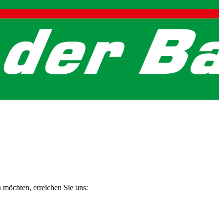
n möchten, erreichen Sie uns: