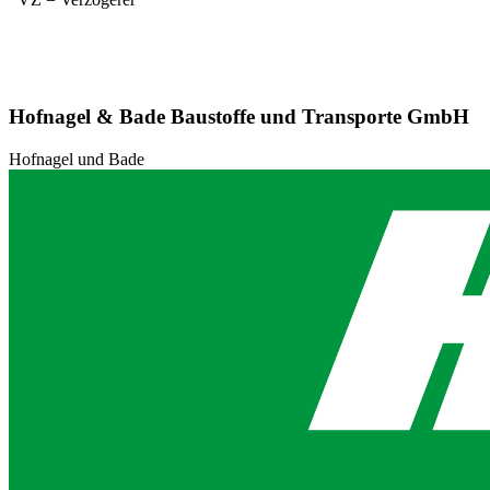
Hofnagel & Bade Baustoffe und Transporte GmbH
Hofnagel und Bade