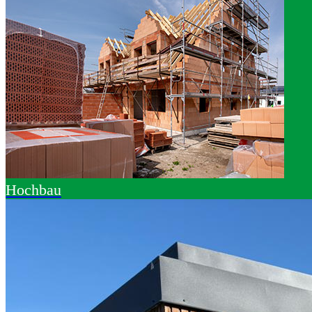
Hochbau