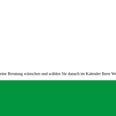
e eine Beratung wünschen und wählen Sie danach im Kalender Ihren W