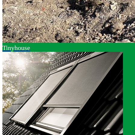
Tinyhouse