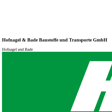
Hofnagel & Bade Baustoffe und Transporte GmbH
Hofnagel und Bade