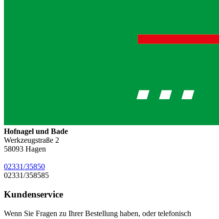
Hofnagel und Bade
Werkzeugstraße 2
58093
Hagen
02331/35850
02331/358585
Kundenservice
Wenn Sie Fragen zu Ihrer Bestellung haben, oder telefonisch