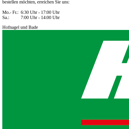
bestellen möchten, erreichen Sie uns:
Mo.- Fr.: 6:30 Uhr - 17:00 Uhr
Sa.: 7:00 Uhr - 14:00 Uhr
Hofnagel und Bade