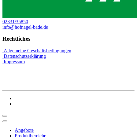
02331/35850
info@hofnagel-bade.de
Rechtliches
Allgemeine Geschäftsbedingungen
Datenschutzerklärung
Impressum
Angebote
Produktbereiche