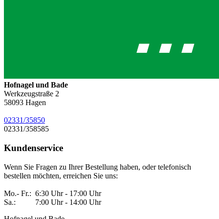
Hofnagel und Bade
Werkzeugstraße 2
58093
Hagen
02331/35850
02331/358585
Kundenservice
Wenn Sie Fragen zu Ihrer Bestellung haben, oder telefonisch
bestellen möchten, erreichen Sie uns:
Mo.- Fr.: 6:30 Uhr - 17:00 Uhr
Sa.: 7:00 Uhr - 14:00 Uhr
Hofnagel und Bade