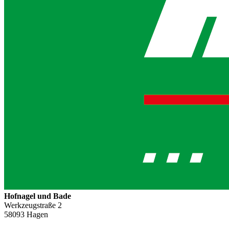
Hofnagel und Bade
Werkzeugstraße 2
58093
Hagen