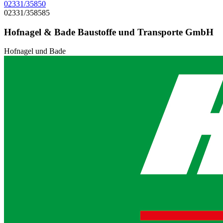
02331/35850
02331/358585
Hofnagel & Bade Baustoffe und Transporte GmbH
Hofnagel und Bade