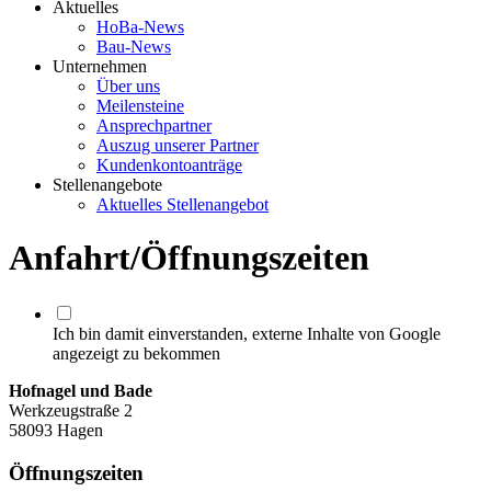
Aktuelles
HoBa-News
Bau-News
Unternehmen
Über uns
Meilensteine
Ansprechpartner
Auszug unserer Partner
Kundenkontoanträge
Stellenangebote
Aktuelles Stellenangebot
Anfahrt/Öffnungszeiten
Ich bin damit einverstanden, externe Inhalte von Google
angezeigt zu bekommen
Hofnagel und Bade
Werkzeugstraße 2
58093 Hagen
Öffnungszeiten