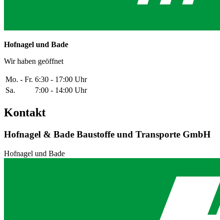
Hofnagel und Bade
Wir haben geöffnet
Mo. - Fr.
6:30 - 17:00 Uhr
Sa.
7:00 - 14:00 Uhr
Kontakt
Hofnagel & Bade Baustoffe und Transporte GmbH
Hofnagel und Bade