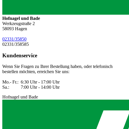
Hofnagel und Bade
Werkzeugstraße 2
58093
Hagen
02331/35850
02331/358585
Kundenservice
Wenn Sie Fragen zu Ihrer Bestellung haben, oder telefonisch
bestellen möchten, erreichen Sie uns:
Mo.- Fr.: 6:30 Uhr - 17:00 Uhr
Sa.: 7:00 Uhr - 14:00 Uhr
Hofnagel und Bade