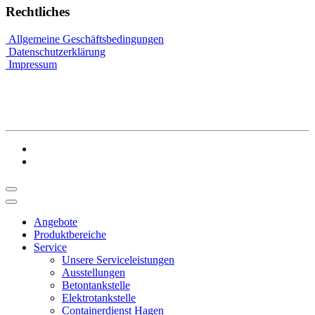
Rechtliches
Allgemeine Geschäftsbedingungen
Datenschutzerklärung
Impressum
Angebote
Produktbereiche
Service
Unsere Serviceleistungen
Ausstellungen
Betontankstelle
Elektrotankstelle
Containerdienst Hagen