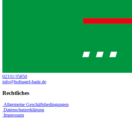
02331/35850
info@hofnagel-bade.de
Rechtliches
Allgemeine Geschäftsbedingungen
Datenschutzerklärung
Impressum