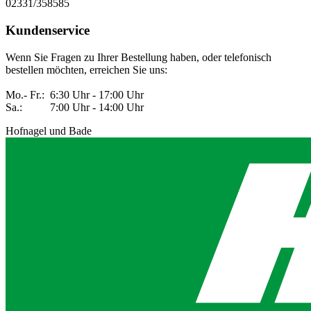
02331/358585
Kundenservice
Wenn Sie Fragen zu Ihrer Bestellung haben, oder telefonisch
bestellen möchten, erreichen Sie uns:
Mo.- Fr.: 6:30 Uhr - 17:00 Uhr
Sa.: 7:00 Uhr - 14:00 Uhr
Hofnagel und Bade