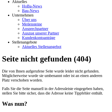
Aktuelles
HoBa-News
Bau-News
Unternehmen
Über uns
Meilensteine
Ansprechpartner
Auszug unserer Partner
Kundenkontoanträge
Stellenangebote
Aktuelles Stellenangebot
Seite nicht gefunden (404)
Die von Ihnen aufgerufene Seite wurde leider nicht gefunden.
Möglicherweise wurde sie umbenannt oder ist an einen anderen
Platz verschoben worden.
Falls Sie die Seite manuell in der Adressleiste eingegeben haben,
stellen Sie bitte sicher, dass die Adresse keine Tippfehler enthält.
Was nun?