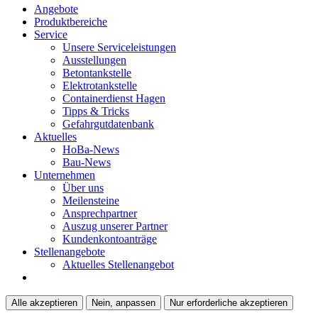
Angebote
Produktbereiche
Service
Unsere Serviceleistungen
Ausstellungen
Betontankstelle
Elektrotankstelle
Containerdienst Hagen
Tipps & Tricks
Gefahrgutdatenbank
Aktuelles
HoBa-News
Bau-News
Unternehmen
Über uns
Meilensteine
Ansprechpartner
Auszug unserer Partner
Kundenkontoanträge
Stellenangebote
Aktuelles Stellenangebot
Alle akzeptieren
Nein, anpassen
Nur erforderliche akzeptieren