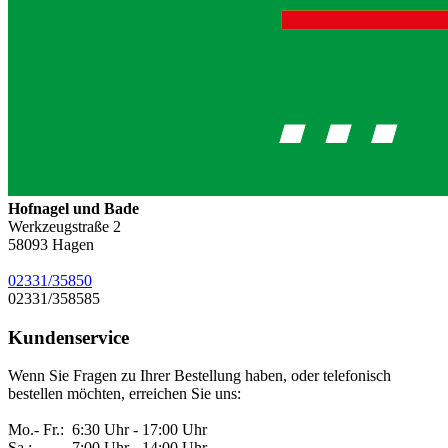
Hofnagel und Bade
Werkzeugstraße 2
58093
Hagen
02331/35850
02331/358585
Kundenservice
Wenn Sie Fragen zu Ihrer Bestellung haben, oder telefonisch
bestellen möchten, erreichen Sie uns:
Mo.- Fr.: 6:30 Uhr - 17:00 Uhr
Sa.: 7:00 Uhr - 14:00 Uhr