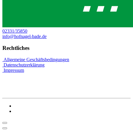
02331/35850
info@hofnagel-bade.de
Rechtliches
Allgemeine Geschäftsbedingungen
Datenschutzerklärung
Impressum