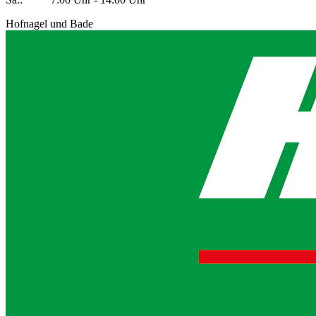
Hofnagel und Bade