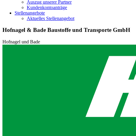
Auszug unserer Partner
Kundenkontoanträge
Stellenangebote
Aktuelles Stellenangebot
Hofnagel & Bade Baustoffe und Transporte GmbH
Hofnagel und Bade