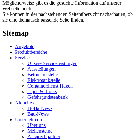
Möglicherweise gibt es die gesuchte Information auf unserer
Webseite noch.
Sie können in der nachstehenden Seitenübersicht nachschauen, ob
sie eine thematisch passende Seite finden.
Sitemap
Angebote
Produktbereiche
Service
Unsere Serviceleistungen
Ausstellungen
Betontankstelle
Elektrotankstelle
Containerdienst Hagen
Tipps & Tricks
Gefahrgutdatenbank
Aktuelles
HoBa-News
Bau-News
Unternehmen
Über uns
Meilensteine
Ansprechpartner