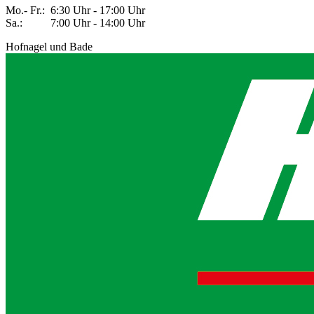
Mo.- Fr.: 6:30 Uhr - 17:00 Uhr
Sa.: 7:00 Uhr - 14:00 Uhr
Hofnagel und Bade