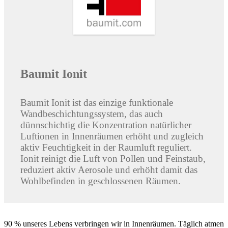
Baumit Ionit
Baumit Ionit ist das einzige funktionale
Wandbeschichtungssystem, das auch
dünnschichtig die Konzentration natürlicher
Luftionen in Innenräumen erhöht und zugleich
aktiv Feuchtigkeit in der Raumluft reguliert.
Ionit reinigt die Luft von Pollen und Feinstaub,
reduziert aktiv Aerosole und erhöht damit das
Wohlbefinden in geschlossenen Räumen.
90 % unseres Lebens verbringen wir in Innenräumen. Täglich atmen