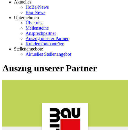
Aktuelles
HoBa-News
Bau-News
Unternehmen
Über uns
Meilensteine
Ansprechpartner
Auszug unserer Partner
Kundenkontoanträge
Stellenangebote
Aktuelles Stellenangebot
Auszug unserer Partner