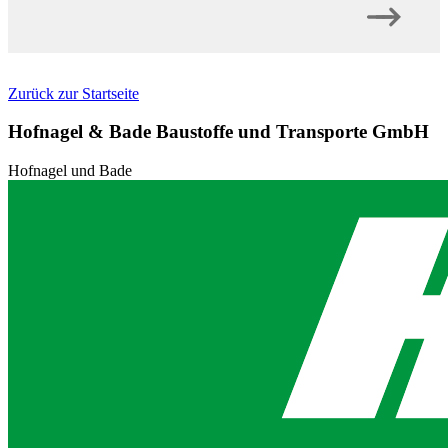
Zurück zur Startseite
Hofnagel & Bade Baustoffe und Transporte GmbH
Hofnagel und Bade