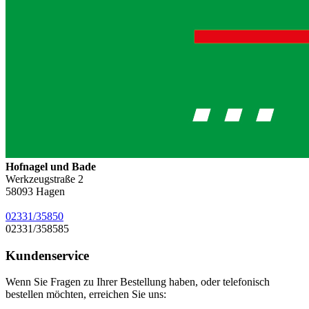
Hofnagel und Bade
Werkzeugstraße 2
58093
Hagen
02331/35850
02331/358585
Kundenservice
Wenn Sie Fragen zu Ihrer Bestellung haben, oder telefonisch
bestellen möchten, erreichen Sie uns: