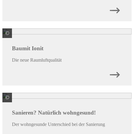
©
Baumit GmbH
Baumit Ionit
Die neue Raumluftqualität
©
Baumit GmbH
Sanieren? Natürlich wohngesund!
Der wohngesunde Unterschied bei der Sanierung