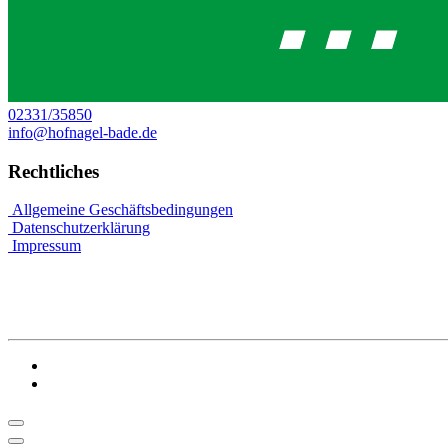
02331/35850
info@hofnagel-bade.de
Rechtliches
Allgemeine Geschäftsbedingungen
Datenschutzerklärung
Impressum