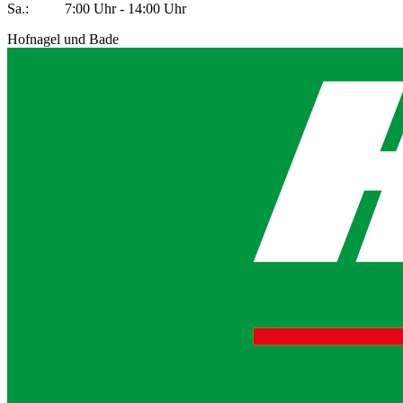
Sa.: 7:00 Uhr - 14:00 Uhr
Hofnagel und Bade