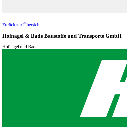
Zurück zur Übersicht
Hofnagel & Bade Baustoffe und Transporte GmbH
Hofnagel und Bade