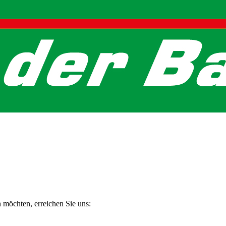
n möchten, erreichen Sie uns: