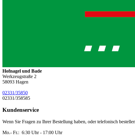
Hofnagel und Bade
Werkzeugstraße 2
58093
Hagen
02331/35850
02331/358585
Kundenservice
Wenn Sie Fragen zu Ihrer Bestellung haben, oder telefonisch bestelle
Mo.- Fr.: 6:30 Uhr - 17:00 Uhr