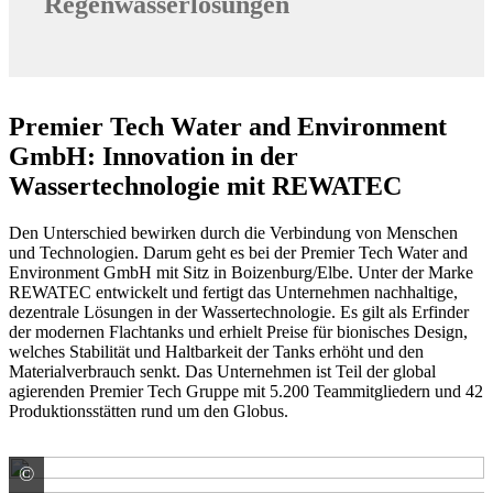
Regenwasserlösungen
Premier Tech Water and Environment
GmbH: Innovation in der
Wassertechnologie mit REWATEC
Den Unterschied bewirken durch die Verbindung von Menschen
und Technologien. Darum geht es bei der Premier Tech Water and
Environment GmbH mit Sitz in Boizenburg/Elbe. Unter der Marke
REWATEC entwickelt und fertigt das Unternehmen nachhaltige,
dezentrale Lösungen in der Wassertechnologie. Es gilt als Erfinder
der modernen Flachtanks und erhielt Preise für bionisches Design,
welches Stabilität und Haltbarkeit der Tanks erhöht und den
Materialverbrauch senkt. Das Unternehmen ist Teil der global
agierenden Premier Tech Gruppe mit 5.200 Teammitgliedern und 42
Produktionsstätten rund um den Globus.
©
Premier Tech Water and Environment GmbH