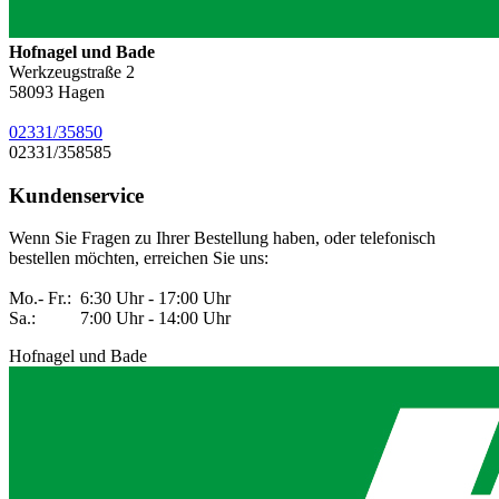
Hofnagel und Bade
Werkzeugstraße 2
58093
Hagen
02331/35850
02331/358585
Kundenservice
Wenn Sie Fragen zu Ihrer Bestellung haben, oder telefonisch
bestellen möchten, erreichen Sie uns:
Mo.- Fr.: 6:30 Uhr - 17:00 Uhr
Sa.: 7:00 Uhr - 14:00 Uhr
Hofnagel und Bade