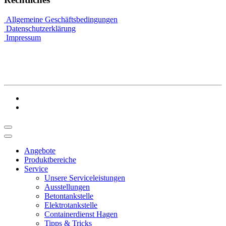
Allgemeine Geschäftsbedingungen
Datenschutzerklärung
Impressum
Angebote
Produktbereiche
Service
Unsere Serviceleistungen
Ausstellungen
Betontankstelle
Elektrotankstelle
Containerdienst Hagen
Tipps & Tricks