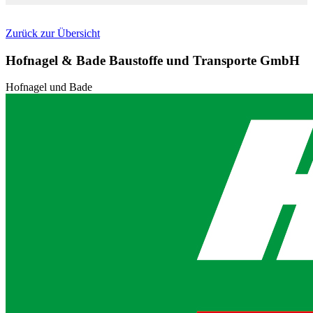
Zurück zur Übersicht
Hofnagel & Bade Baustoffe und Transporte GmbH
Hofnagel und Bade