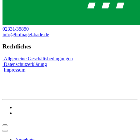
02331/35850
info@hofnagel-bade.de
Rechtliches
Allgemeine Geschäftsbedingungen
Datenschutzerklärung
Impressum
Angebote