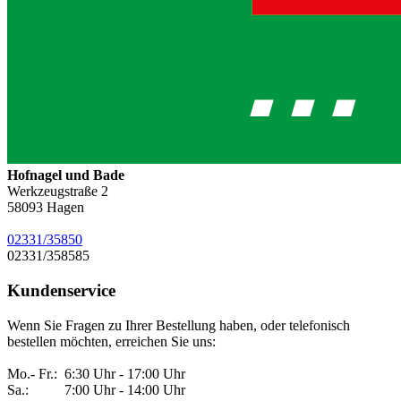
Hofnagel und Bade
Werkzeugstraße 2
58093
Hagen
02331/35850
02331/358585
Kundenservice
Wenn Sie Fragen zu Ihrer Bestellung haben, oder telefonisch
bestellen möchten, erreichen Sie uns:
Mo.- Fr.: 6:30 Uhr - 17:00 Uhr
Sa.: 7:00 Uhr - 14:00 Uhr