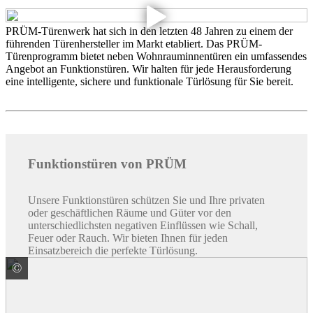
PRÜM-Türenwerk hat sich in den letzten 48 Jahren zu einem der
führenden Türenhersteller im Markt etabliert. Das PRÜM-
Türenprogramm bietet neben Wohnrauminnentüren ein umfassendes
Angebot an Funktionstüren. Wir halten für jede Herausforderung
eine intelligente, sichere und funktionale Türlösung für Sie bereit.
Funktionstüren von PRÜM
Unsere Funktionstüren schützen Sie und Ihre privaten
oder geschäftlichen Räume und Güter vor den
unterschiedlichsten negativen Einflüssen wie Schall,
Feuer oder Rauch. Wir bieten Ihnen für jeden
Einsatzbereich die perfekte Türlösung.
©
PRÜM-Türenwerk GmbH