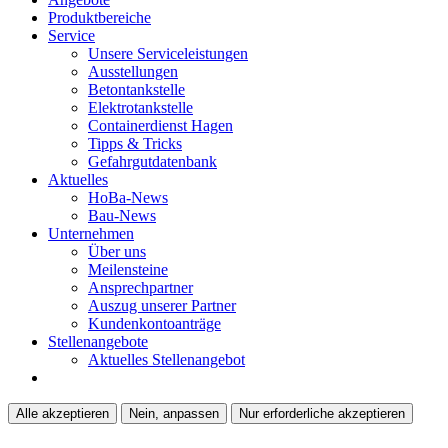
Produktbereiche
Service
Unsere Serviceleistungen
Ausstellungen
Betontankstelle
Elektrotankstelle
Containerdienst Hagen
Tipps & Tricks
Gefahrgutdatenbank
Aktuelles
HoBa-News
Bau-News
Unternehmen
Über uns
Meilensteine
Ansprechpartner
Auszug unserer Partner
Kundenkontoanträge
Stellenangebote
Aktuelles Stellenangebot
Alle akzeptieren
Nein, anpassen
Nur erforderliche akzeptieren