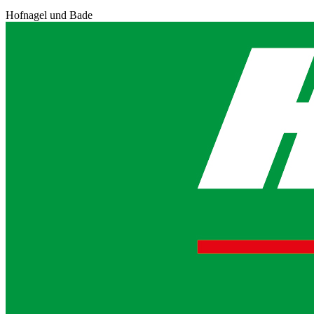
Hofnagel und Bade