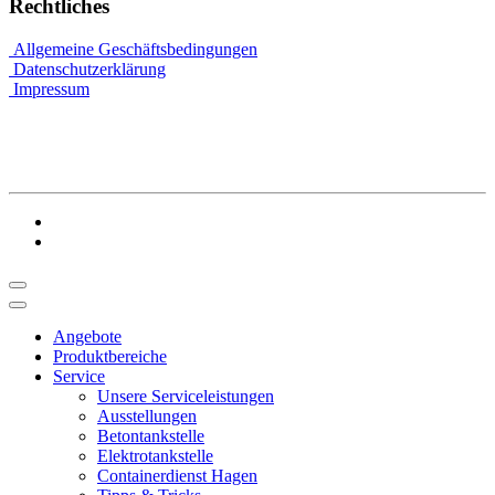
Rechtliches
Allgemeine Geschäftsbedingungen
Datenschutzerklärung
Impressum
Angebote
Produktbereiche
Service
Unsere Serviceleistungen
Ausstellungen
Betontankstelle
Elektrotankstelle
Containerdienst Hagen