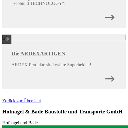
„ecobuild TECHNOLOGY“.
©
ARDEX GmbH
Die ARDEXARTIGEN
ARDEX Produkte sind wahre Superhelden!
Zurück zur Übersicht
Hofnagel & Bade Baustoffe und Transporte GmbH
Hofnagel und Bade