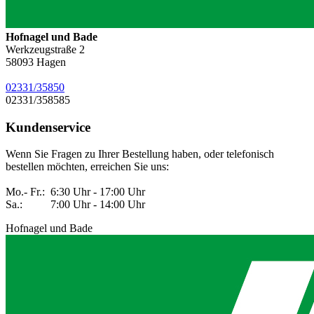
Hofnagel und Bade
Werkzeugstraße 2
58093
Hagen
02331/35850
02331/358585
Kundenservice
Wenn Sie Fragen zu Ihrer Bestellung haben, oder telefonisch
bestellen möchten, erreichen Sie uns:
Mo.- Fr.: 6:30 Uhr - 17:00 Uhr
Sa.: 7:00 Uhr - 14:00 Uhr
Hofnagel und Bade