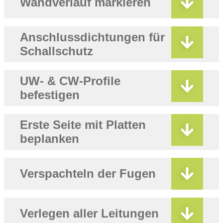
Wandverlauf markieren
Anschlussdichtungen für
Schallschutz
UW- & CW-Profile
befestigen
Erste Seite mit Platten
beplanken
Verspachteln der Fugen
Verlegen aller Leitungen