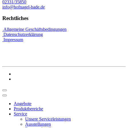
02331/35850
info@hofnagel-bade.de
Rechtliches
Allgemeine Geschäftsbedingungen
Datenschutzerklärung
Impressum
Angebote
Produktbereiche
Service
Unsere Serviceleistungen
Ausstellungen