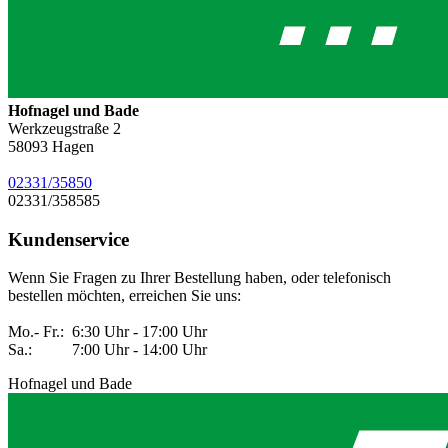
Hofnagel und Bade
Werkzeugstraße 2
58093
Hagen
02331/35850
02331/358585
Kundenservice
Wenn Sie Fragen zu Ihrer Bestellung haben, oder telefonisch
bestellen möchten, erreichen Sie uns:
Mo.- Fr.: 6:30 Uhr - 17:00 Uhr
Sa.: 7:00 Uhr - 14:00 Uhr
Hofnagel und Bade