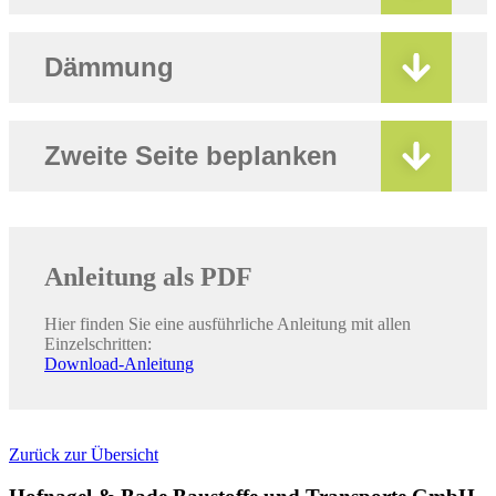
Dämmung
Zweite Seite beplanken
Anleitung als PDF
Hier finden Sie eine ausführliche Anleitung mit allen
Einzelschritten:
Download-Anleitung
Zurück zur Übersicht