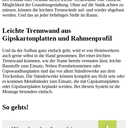
Möglichkeit der Grundrissgestaltung. Ohne auf die Statik achten zu
müssen, können die leichten Trennwände auf- und wieder abgebaut
werden. Und das an jeder beliebigen Stelle im Raum.
Leichte Trennwand aus
Gipskartonplatten und Rahmenprofil
Und da der Aufbau ganz einfach geht, wird er von Heimwerkern
auch gerne selbst in die Hand genommen. Bei einer leichten
Trennwand kommen, wie der Name bereits vermuten lässt, leichte
Baustoffe zum Einsatz. Neben Porenbetonsteinen oder
Gipswandbauplatten sind das vor allem Ständerwerke aus dem
Trockenbau. Die Ständerwerke können komplett aus Holz sein oder
es kommen Metallständer zum Einsatz, die mit Gipskartonplatten
oder Gipsfaserplatten beplankt werden. Bei diesem System ist die
Montage besonders einfach.
So gehts!