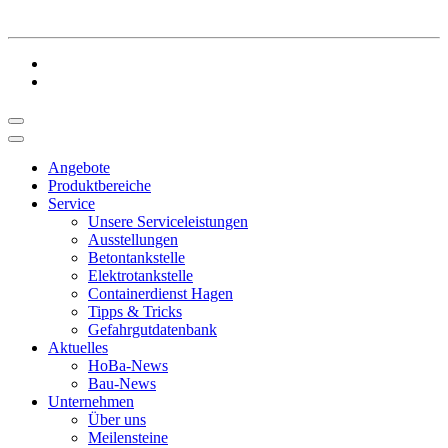
Angebote
Produktbereiche
Service
Unsere Serviceleistungen
Ausstellungen
Betontankstelle
Elektrotankstelle
Containerdienst Hagen
Tipps & Tricks
Gefahrgutdatenbank
Aktuelles
HoBa-News
Bau-News
Unternehmen
Über uns
Meilensteine