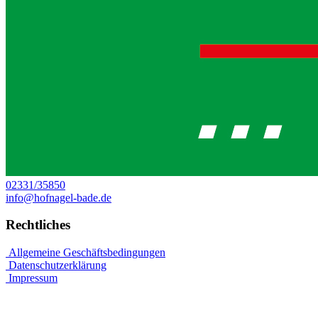
02331/35850
info@hofnagel-bade.de
Rechtliches
Allgemeine Geschäftsbedingungen
Datenschutzerklärung
Impressum