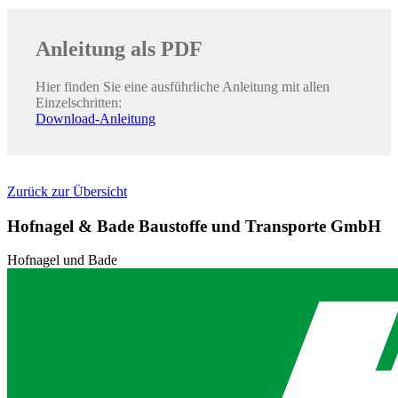
Anleitung als PDF
Hier finden Sie eine ausführliche Anleitung mit allen
Einzelschritten:
Download-Anleitung
Zurück zur Übersicht
Hofnagel & Bade Baustoffe und Transporte GmbH
Hofnagel und Bade