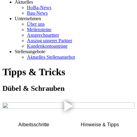
Aktuelles
HoBa-News
Bau-News
Unternehmen
Über uns
Meilensteine
Ansprechpartner
Auszug unserer Partner
Kundenkontoanträge
Stellenangebote
Aktuelles Stellenangebot
Tipps & Tricks
Dübel & Schrauben
Arbeitsschritte
Hinweise & Tipps