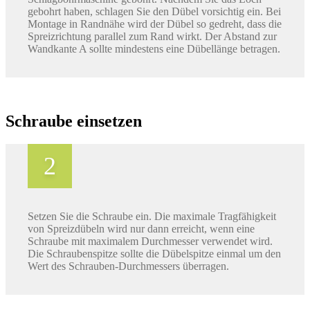
gebohrt haben, schlagen Sie den Dübel vorsichtig ein. Bei
Montage in Randnähe wird der Dübel so gedreht, dass die
Spreizrichtung parallel zum Rand wirkt. Der Abstand zur
Wandkante A sollte mindestens eine Dübellänge betragen.
Schraube einsetzen
Setzen Sie die Schraube ein. Die maximale Tragfähigkeit
von Spreizdübeln wird nur dann erreicht, wenn eine
Schraube mit maximalem Durchmesser verwendet wird.
Die Schraubenspitze sollte die Dübelspitze einmal um den
Wert des Schrauben-Durchmessers überragen.