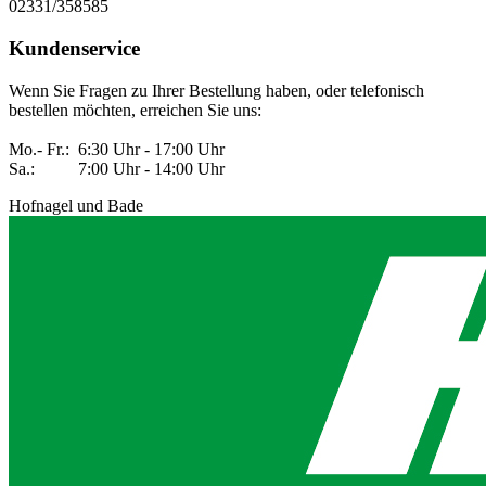
02331/358585
Kundenservice
Wenn Sie Fragen zu Ihrer Bestellung haben, oder telefonisch
bestellen möchten, erreichen Sie uns:
Mo.- Fr.: 6:30 Uhr - 17:00 Uhr
Sa.: 7:00 Uhr - 14:00 Uhr
Hofnagel und Bade