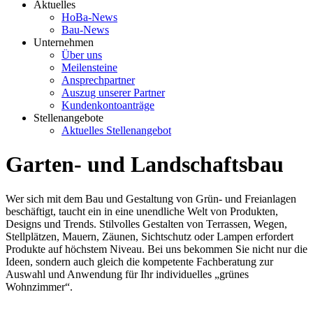
Aktuelles
HoBa-News
Bau-News
Unternehmen
Über uns
Meilensteine
Ansprechpartner
Auszug unserer Partner
Kundenkontoanträge
Stellenangebote
Aktuelles Stellenangebot
Garten- und Landschaftsbau
Wer sich mit dem Bau und Gestaltung von Grün- und Freianlagen
beschäftigt, taucht ein in eine unendliche Welt von Produkten,
Designs und Trends. Stilvolles Gestalten von Terrassen, Wegen,
Stellplätzen, Mauern, Zäunen, Sichtschutz oder Lampen erfordert
Produkte auf höchstem Niveau. Bei uns bekommen Sie nicht nur die
Ideen, sondern auch gleich die kompetente Fachberatung zur
Auswahl und Anwendung für Ihr individuelles „grünes
Wohnzimmer“.