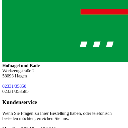
Hofnagel und Bade
Werkzeugstraße 2
58093
Hagen
02331/35850
02331/358585
Kundenservice
Wenn Sie Fragen zu Ihrer Bestellung haben, oder telefonisch
bestellen möchten, erreichen Sie uns: