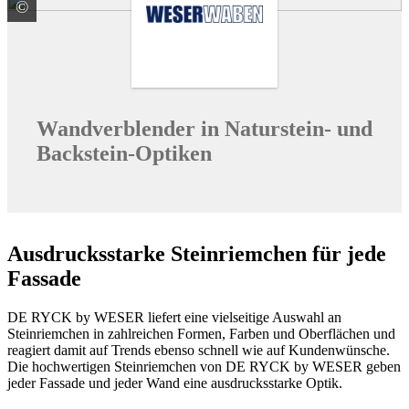
©
WESER Bauelemente-Werk GmbH WESERWABEN
Wandverblender in Naturstein- und
Backstein-Optiken
Ausdrucksstarke Steinriemchen für jede
Fassade
DE RYCK by WESER liefert eine vielseitige Auswahl an
Steinriemchen in zahlreichen Formen, Farben und Oberflächen und
reagiert damit auf Trends ebenso schnell wie auf Kundenwünsche.
Die hochwertigen Steinriemchen von DE RYCK by WESER geben
jeder Fassade und jeder Wand eine ausdrucksstarke Optik.