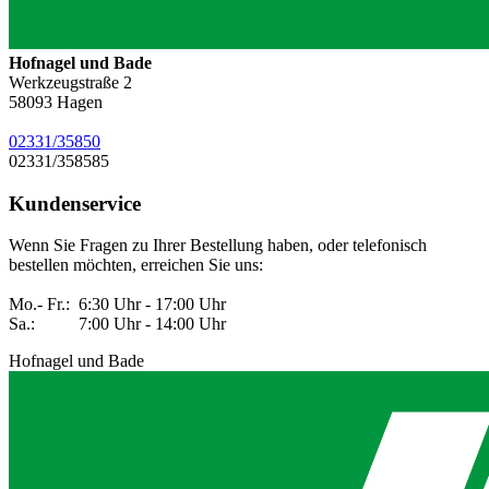
Hofnagel und Bade
Werkzeugstraße 2
58093
Hagen
02331/35850
02331/358585
Kundenservice
Wenn Sie Fragen zu Ihrer Bestellung haben, oder telefonisch
bestellen möchten, erreichen Sie uns:
Mo.- Fr.: 6:30 Uhr - 17:00 Uhr
Sa.: 7:00 Uhr - 14:00 Uhr
Hofnagel und Bade