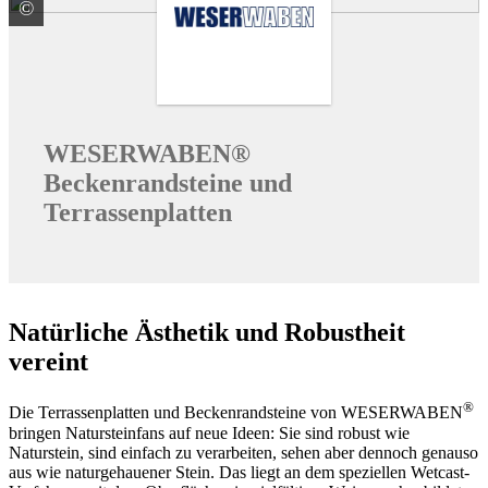
©
WESER Bauelemente-Werk GmbH WESERWABEN
WESERWABEN®
Beckenrandsteine und
Terrassenplatten
Natürliche Ästhetik und Robustheit
vereint
®
Die Terrassenplatten und Beckenrandsteine von WESERWABEN
bringen Natursteinfans auf neue Ideen: Sie sind robust wie
Naturstein, sind einfach zu verarbeiten, sehen aber dennoch genauso
aus wie naturgehauener Stein. Das liegt an dem speziellen Wetcast-