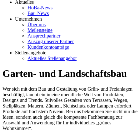
Aktuelles
HoBa-News
Bau-News
Unternehmen
Über uns
Meilensteine
Ansprechpartner
Auszug unserer Partner
Kundenkontoanträge
Stellenangebote
Aktuelles Stellenangebot
Garten- und Landschaftsbau
Wer sich mit dem Bau und Gestaltung von Grün- und Freianlagen
beschäftigt, taucht ein in eine unendliche Welt von Produkten,
Designs und Trends. Stilvolles Gestalten von Terrassen, Wegen,
Stellplätzen, Mauern, Zäunen, Sichtschutz oder Lampen erfordert
Produkte auf höchstem Niveau. Bei uns bekommen Sie nicht nur die
Ideen, sondern auch gleich die kompetente Fachberatung zur
Auswahl und Anwendung für Ihr individuelles „grünes
Wohnzimmer“.