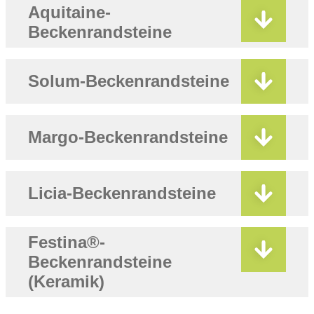
Aquitaine-
Beckenrandsteine
Solum-Beckenrandsteine
Margo-Beckenrandsteine
Licia-Beckenrandsteine
Festina®-
Beckenrandsteine
(Keramik)