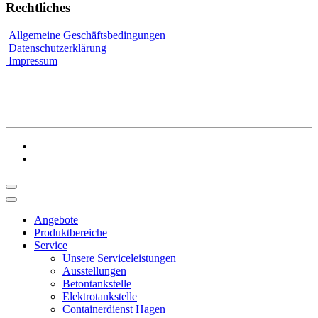
Rechtliches
Allgemeine Geschäftsbedingungen
Datenschutzerklärung
Impressum
Angebote
Produktbereiche
Service
Unsere Serviceleistungen
Ausstellungen
Betontankstelle
Elektrotankstelle
Containerdienst Hagen