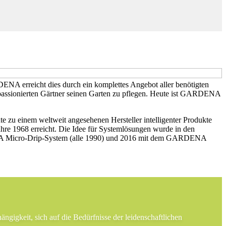
NA erreicht dies durch ein komplettes Angebot aller benötigten
 passionierten Gärtner seinen Garten zu pflegen. Heute ist GARDENA
zu einem weltweit angesehenen Hersteller intelligenter Produkte
re 1968 erreicht. Die Idee für Systemlösungen wurde in den
Micro-Drip-System (alle 1990) und 2016 mit dem GARDENA
gkeit, sich auf die Bedürfnisse der leidenschaftlichen