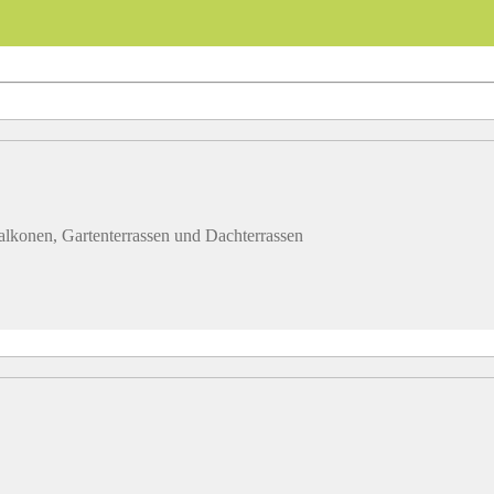
lkonen, Gartenterrassen und Dachterrassen