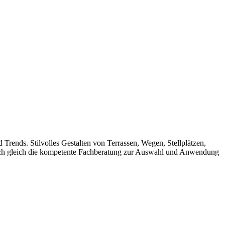
Trends. Stilvolles Gestalten von Terrassen, Wegen, Stellplätzen,
auch gleich die kompetente Fachberatung zur Auswahl und Anwendung