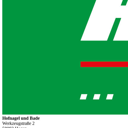
Hofnagel und Bade
Werkzeugstraße 2